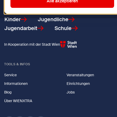
Zurück zur Startseite
Alle akzeptieren
Kinder
Jugendliche
Jugendarbeit
Schule
In Kooperation mit der Stadt Wien
TOOLS & INFOS
Service
Veranstaltungen
Informationen
Einrichtungen
Blog
Jobs
Über WIENXTRA