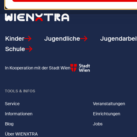
Zurück zur Startseite
Kinder
Jugendliche
Jugendarbei
Schule
In Kooperation mit der Stadt Wien
TOOLS & INFOS
Service
Veranstaltungen
Informationen
Einrichtungen
Blog
Jobs
Über WIENXTRA