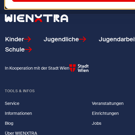
Zurück zur Startseite
Kinder
Jugendliche
Jugendarbei
Schule
In Kooperation mit der Stadt Wien
TOOLS & INFOS
Service
Veranstaltungen
Informationen
Einrichtungen
Blog
Jobs
Über WIENXTRA