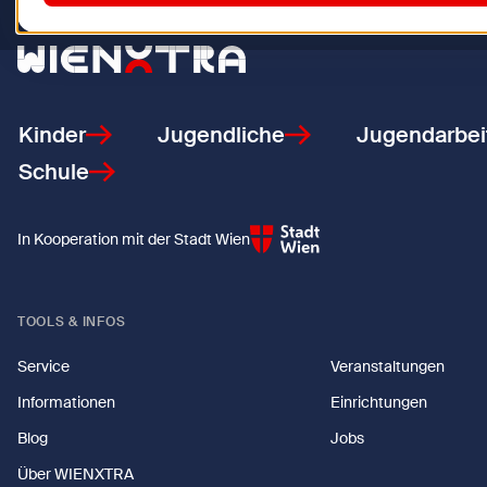
Zurück zur Startseite
Kinder
Jugendliche
Jugendarbei
Schule
In Kooperation mit der Stadt Wien
TOOLS & INFOS
Service
Veranstaltungen
Informationen
Einrichtungen
Blog
Jobs
Über WIENXTRA