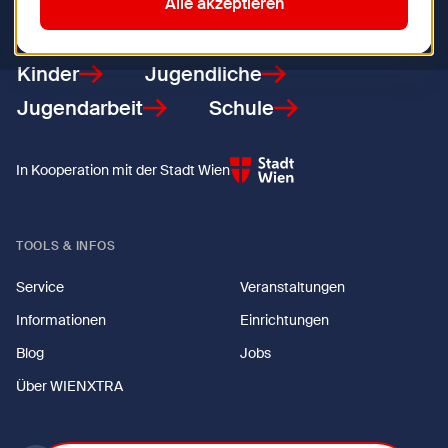
Zurück zur Startseite
Alle akzeptieren
Kinder
Jugendliche
Jugendarbeit
Schule
In Kooperation mit der Stadt Wien
TOOLS & INFOS
Service
Veranstaltungen
Informationen
Einrichtungen
Blog
Jobs
Über WIENXTRA