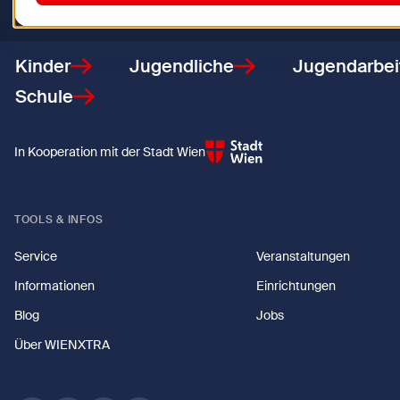
Zurück zur Startseite
Kinder
Jugendliche
Jugendarbei
Schule
In Kooperation mit der Stadt Wien
TOOLS & INFOS
Service
Veranstaltungen
Informationen
Einrichtungen
Blog
Jobs
Über WIENXTRA