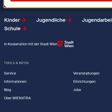
Zurück zur Startseite
Kinder
Jugendliche
Jugendarbei
Schule
In Kooperation mit der Stadt Wien
TOOLS & INFOS
Service
Veranstaltungen
Informationen
Einrichtungen
Blog
Jobs
Über WIENXTRA