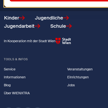
Zurück zur Startseite
Kinder
Jugendliche
Jugendarbeit
Schule
In Kooperation mit der Stadt Wien
TOOLS & INFOS
Service
Veranstaltungen
Informationen
Einrichtungen
Blog
Jobs
Über WIENXTRA