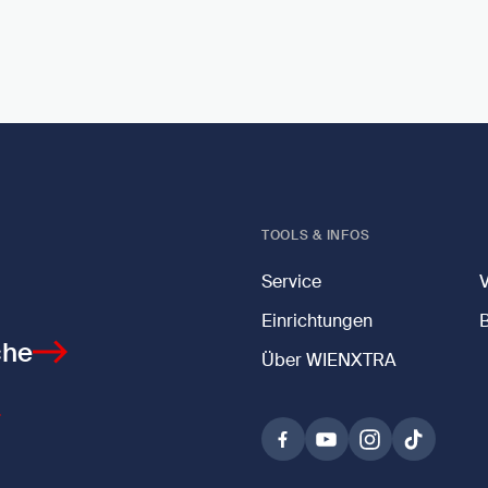
TOOLS & INFOS
Service
Einrichtungen
che
Über WIENXTRA