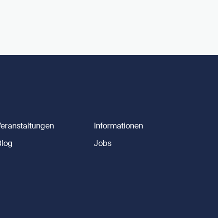
Veranstaltungen
Informationen
Blog
Jobs