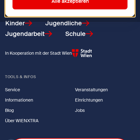
Zurück zur Startseite
Alle akzeptieren
Kinder
Jugendliche
Jugendarbeit
Schule
In Kooperation mit der Stadt Wien
TOOLS & INFOS
Service
Veranstaltungen
Informationen
Einrichtungen
Blog
Jobs
Über WIENXTRA