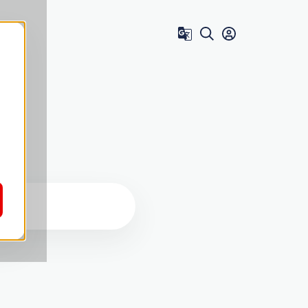
Zum Benutzer 