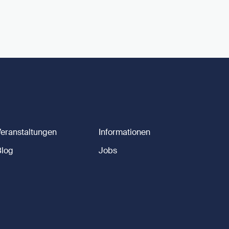
Veranstaltungen
Informationen
Blog
Jobs