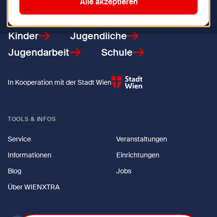
Zurück zur Startseite
Alle akzeptieren
Kinder
Jugendliche
Jugendarbeit
Schule
In Kooperation mit der Stadt Wien
TOOLS & INFOS
Service
Veranstaltungen
Informationen
Einrichtungen
Blog
Jobs
Über WIENXTRA