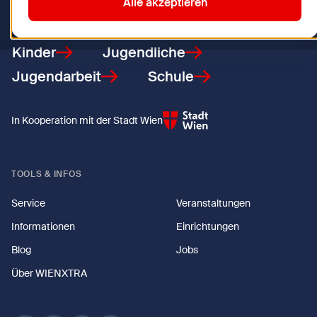
Zurück zur Startseite
Alle akzeptieren
Kinder
Jugendliche
Jugendarbeit
Schule
In Kooperation mit der Stadt Wien
TOOLS & INFOS
Service
Veranstaltungen
Informationen
Einrichtungen
Blog
Jobs
Über WIENXTRA