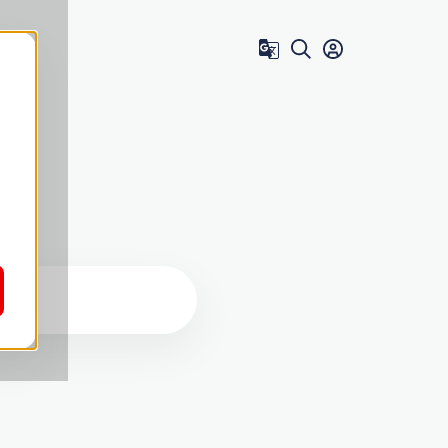
Zum Benutzer 