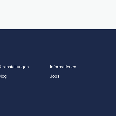
Veranstaltungen
Informationen
Blog
Jobs