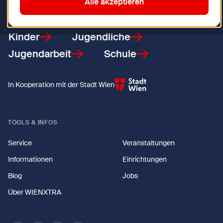
Zurück zur Startseite
Alle akzeptieren
Kinder
Jugendliche
Jugendarbeit
Schule
In Kooperation mit der Stadt Wien
TOOLS & INFOS
Service
Veranstaltungen
Informationen
Einrichtungen
Blog
Jobs
Über WIENXTRA