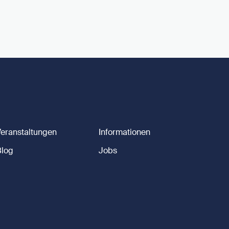
Veranstaltungen
Informationen
Blog
Jobs