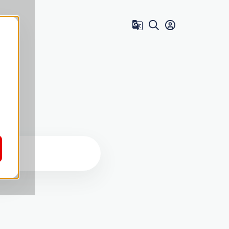
Zum Benutzer 