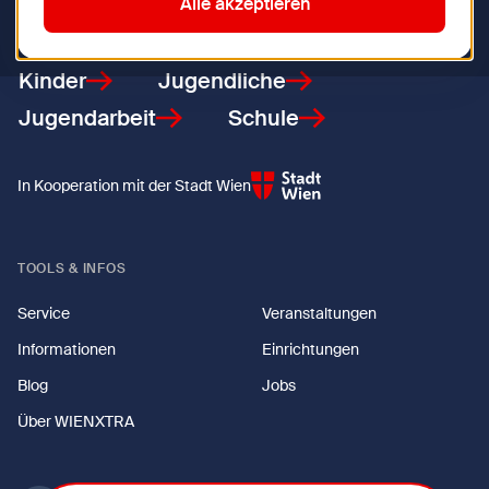
Zurück zur Startseite
Alle akzeptieren
Kinder
Jugendliche
Jugendarbeit
Schule
In Kooperation mit der Stadt Wien
TOOLS & INFOS
Service
Veranstaltungen
Informationen
Einrichtungen
Blog
Jobs
Über WIENXTRA