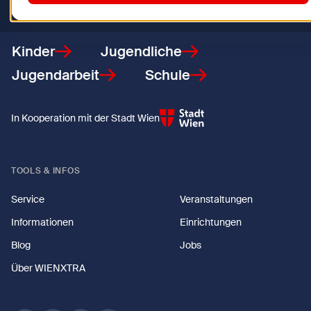
Zurück zur Startseite
Kinder
Jugendliche
Jugendarbeit
Schule
In Kooperation mit der Stadt Wien
TOOLS & INFOS
Service
Veranstaltungen
Informationen
Einrichtungen
Blog
Jobs
Über WIENXTRA