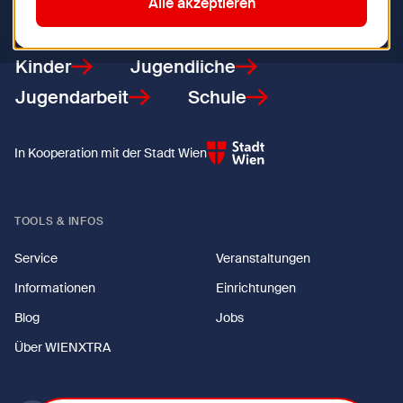
Zurück zur Startseite
Alle akzeptieren
Kinder
Jugendliche
Jugendarbeit
Schule
In Kooperation mit der Stadt Wien
TOOLS & INFOS
Service
Veranstaltungen
Informationen
Einrichtungen
Blog
Jobs
Über WIENXTRA