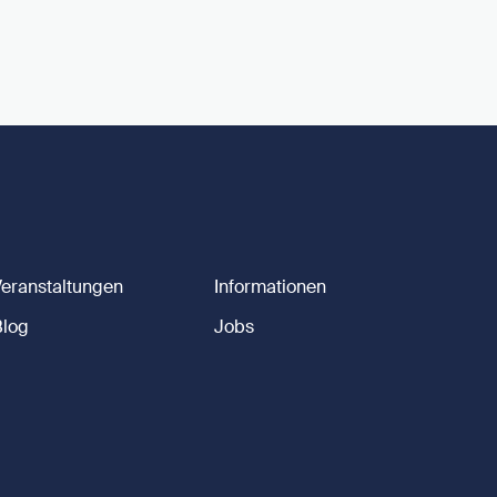
Veranstaltungen
Informationen
Blog
Jobs