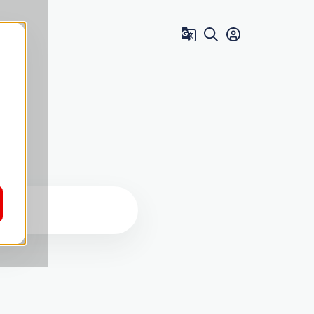
Zum Benutzer 