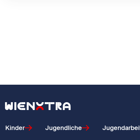
Zurück zur Startseite
Kinder
Jugendliche
Jugendarbei