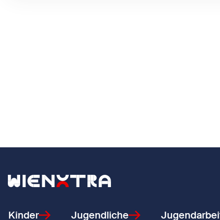
Zurück zur Startseite
Kinder
Jugendliche
Jugendarbei