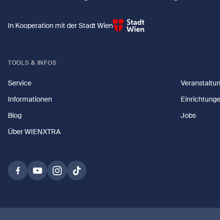
In Kooperation mit der Stadt Wien
TOOLS & INFOS
Service
Veranstaltu
Informationen
Einrichtung
Blog
Jobs
Über WIENXTRA