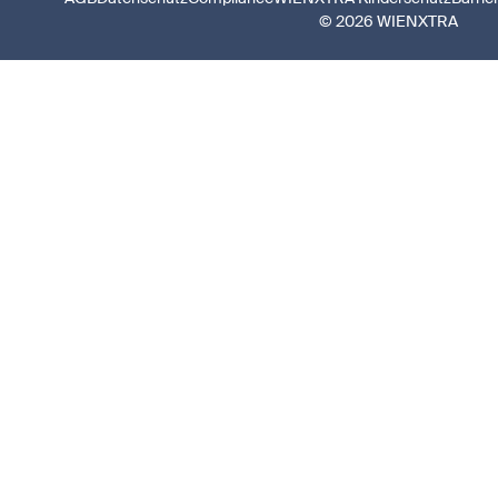
© 2026 WIENXTRA