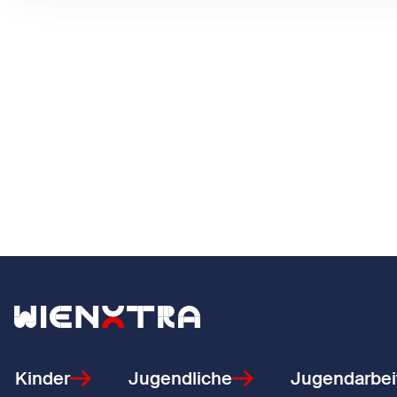
Zurück zur Startseite
Kinder
Jugendliche
Jugendarbei