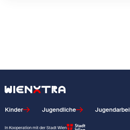
Zurück zur Startseite
Kinder
Jugendliche
Jugendarbei
In Kooperation mit der Stadt Wien