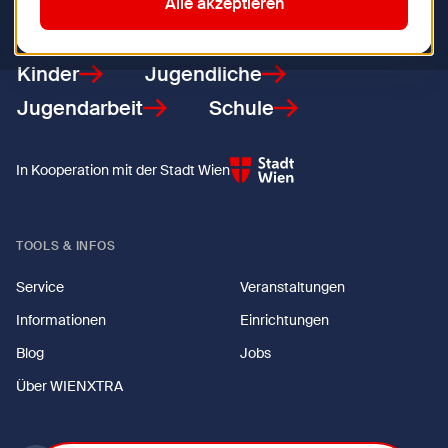
Zurück zur Startseite
Alle akzeptieren
Kinder
Jugendliche
Jugendarbeit
Schule
In Kooperation mit der Stadt Wien
TOOLS & INFOS
Service
Veranstaltungen
Informationen
Einrichtungen
Blog
Jobs
Über WIENXTRA