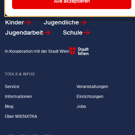
Zurück zur Startseite
Alle akzeptieren
Kinder
Jugendliche
Jugendarbeit
Schule
In Kooperation mit der Stadt Wien
TOOLS & INFOS
Service
Veranstaltungen
Informationen
Einrichtungen
Blog
Jobs
Über WIENXTRA