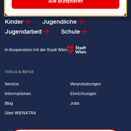
Zurück zur Startseite
Alle akzeptieren
Kinder
Jugendliche
Jugendarbeit
Schule
In Kooperation mit der Stadt Wien
TOOLS & INFOS
Service
Veranstaltungen
Informationen
Einrichtungen
Blog
Jobs
Über WIENXTRA