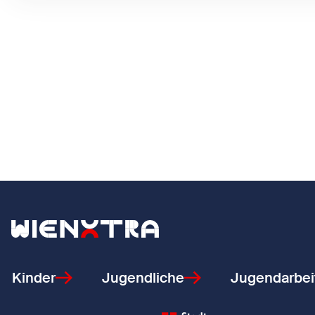
Zurück zur Startseite
Kinder
Jugendliche
Jugendarbei