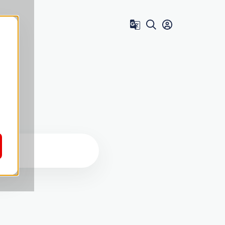
Zum Benutzer 