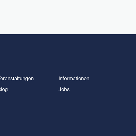
Veranstaltungen
Informationen
Blog
Jobs