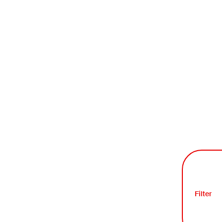
Filter