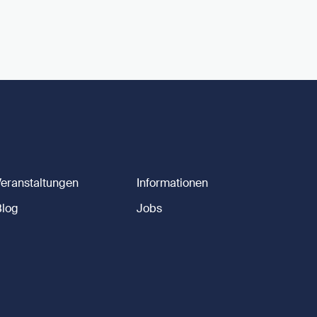
Veranstaltungen
Informationen
Blog
Jobs