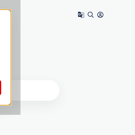
Zum Benutzer 