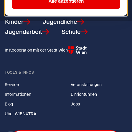
Zurück zur Startseite
Alle akzeptieren
Kinder
Jugendliche
Jugendarbeit
Schule
In Kooperation mit der Stadt Wien
TOOLS & INFOS
Service
Veranstaltungen
Informationen
Einrichtungen
Blog
Jobs
Über WIENXTRA