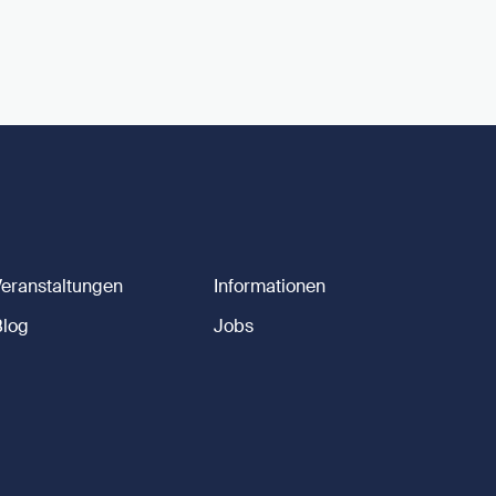
Veranstaltungen
Informationen
Blog
Jobs