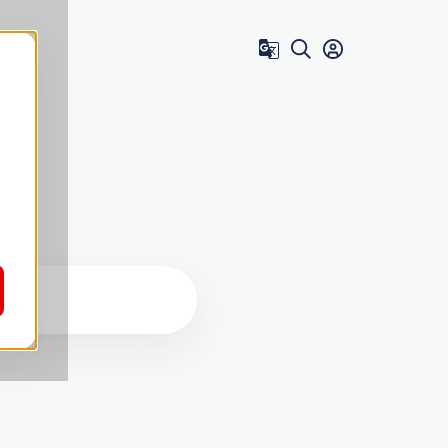
Zum Benutzer 