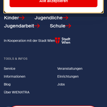
Zurück zur Startseite
Alle akzeptieren
Kinder
Jugendliche
Jugendarbeit
Schule
In Kooperation mit der Stadt Wien
TOOLS & INFOS
Service
Veranstaltungen
Informationen
Einrichtungen
Blog
Jobs
Über WIENXTRA