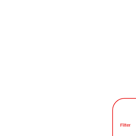
Filter