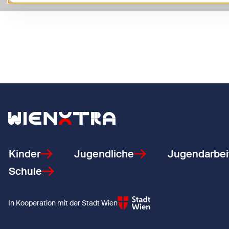
Zurück zur Startseite
Kinder
Jugendliche
Jugendarbei
Schule
In Kooperation mit der Stadt Wien