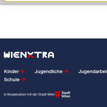
Zurück zur Startseite
Kinder
Jugendliche
Jugendarbei
Schule
In Kooperation mit der Stadt Wien