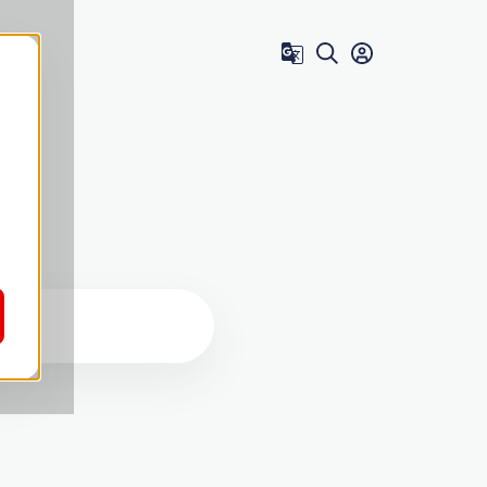
Zum Benutzer 