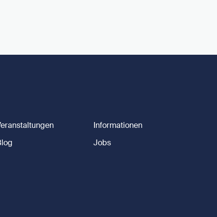
Veranstaltungen
Informationen
Blog
Jobs