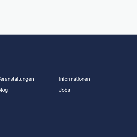
Veranstaltungen
Informationen
Blog
Jobs