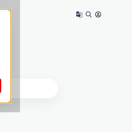
Zum Benutzer 