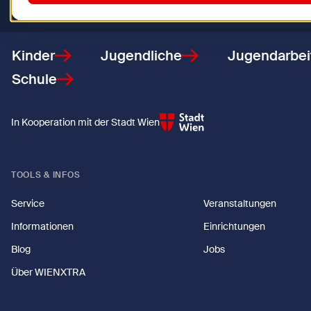
Zurück zur Startseite
Kinder
Jugendliche
Jugendarbei
Schule
In Kooperation mit der Stadt Wien
TOOLS & INFOS
Service
Veranstaltungen
Informationen
Einrichtungen
Blog
Jobs
Über WIENXTRA