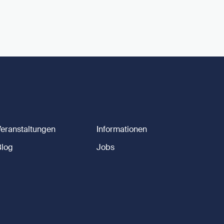
Veranstaltungen
Informationen
Blog
Jobs