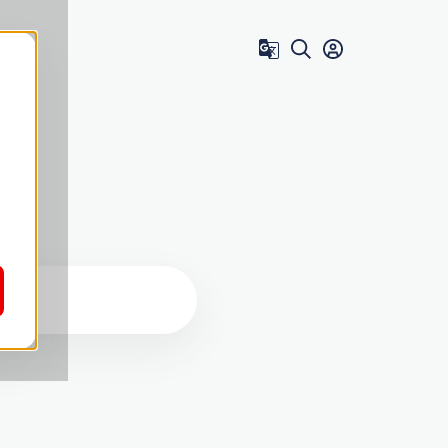
Zum Benutzer 