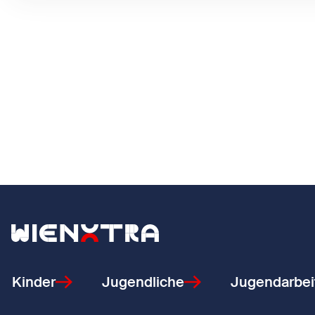
Zurück zur Startseite
Kinder
Jugendliche
Jugendarbei