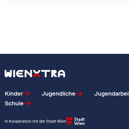
Zurück zur Startseite
Kinder
Jugendliche
Jugendarbei
Schule
In Kooperation mit der Stadt Wien