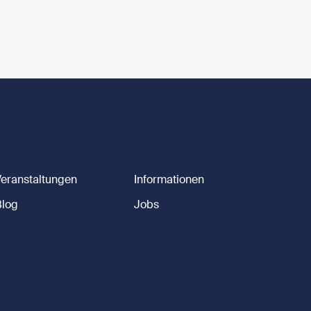
Veranstaltungen
Informationen
Blog
Jobs