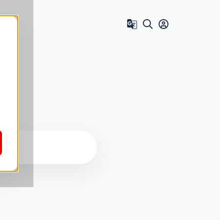
Zum Benutzer 