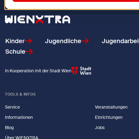
Zurück zur Startseite
Kinder
Jugendliche
Jugendarbei
Schule
In Kooperation mit der Stadt Wien
TOOLS & INFOS
Service
Veranstaltungen
Informationen
Einrichtungen
Blog
Jobs
Über WIENXTRA