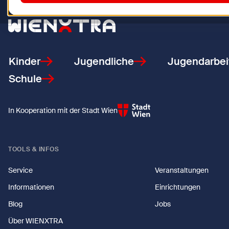
Zurück zur Startseite
Kinder
Jugendliche
Jugendarbei
Schule
In Kooperation mit der Stadt Wien
TOOLS & INFOS
Service
Veranstaltungen
Informationen
Einrichtungen
Blog
Jobs
Über WIENXTRA