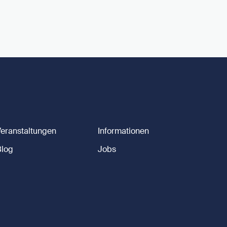
Veranstaltungen
Informationen
Blog
Jobs