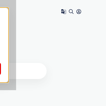
Zum Benutzer 