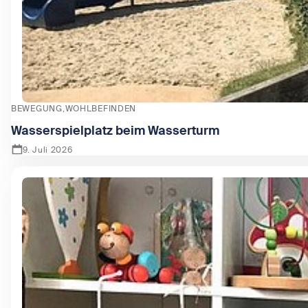
BEWEGUNG
WOHLBEFINDEN
Wasserspielplatz beim Wasserturm
9. Juli 2026
Zeige Wasserspielplatz beim Wasserturm