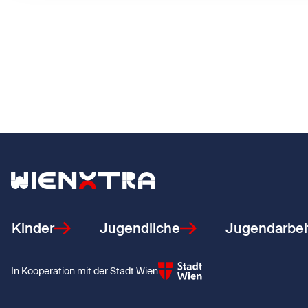
Zurück zur Startseite
Kinder
Jugendliche
Jugendarbei
In Kooperation mit der Stadt Wien