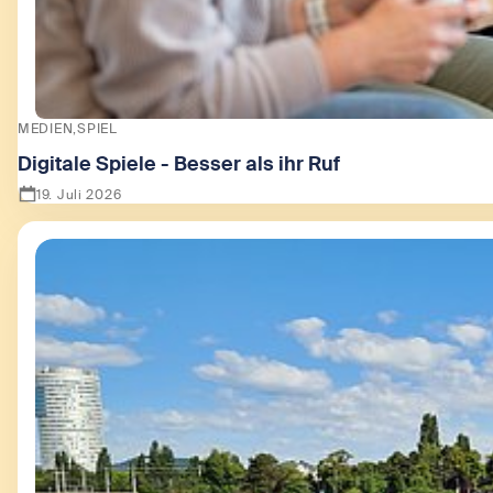
MEDIEN
SPIEL
Digitale Spiele - Besser als ihr Ruf
19. Juli 2026
Zeige Digitale Spiele - Besser als ihr Ruf