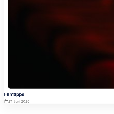
Filmtipps
27. Juni 2026
Zeige Filmtipps