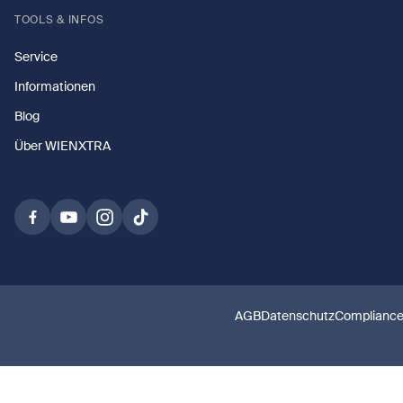
TOOLS & INFOS
Service
Informationen
Blog
Über WIENXTRA
AGB
Datenschutz
Complianc