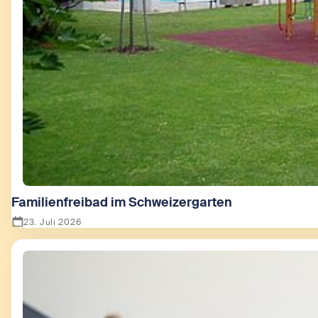
Familienfreibad im Schweizergarten
23. Juli 2026
Zeige Familienfreibad im Schweizergarten