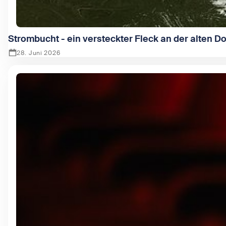
Strombucht - ein versteckter Fleck an der alten D
28. Juni 2026
Zeige Strombucht - ein versteckter Fleck an der alten Dona