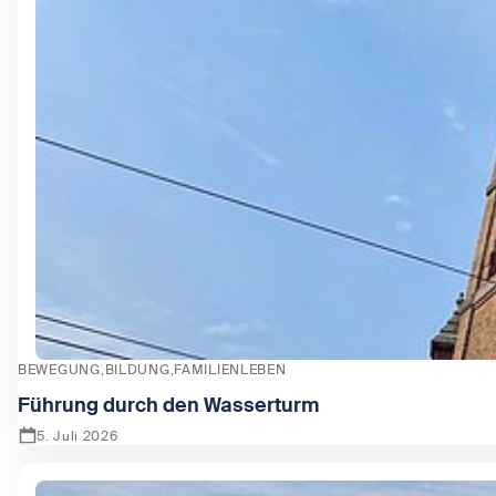
BEWEGUNG
BILDUNG
FAMILIENLEBEN
Führung durch den Wasserturm
5. Juli 2026
Zeige Führung durch den Wasserturm