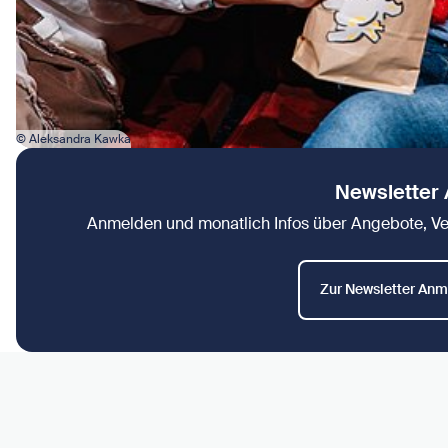
© Aleksandra Kawka
Newsletter
Anmelden und monatlich Infos über Angebote, V
Zur Newsletter An