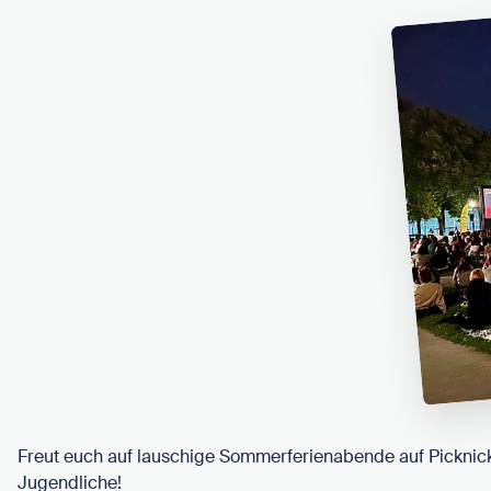
Freut euch auf lauschige Sommerferienabende auf Pickni
Jugendliche!