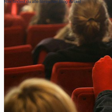
Hier findest du alle filmischen Blog-Artikel