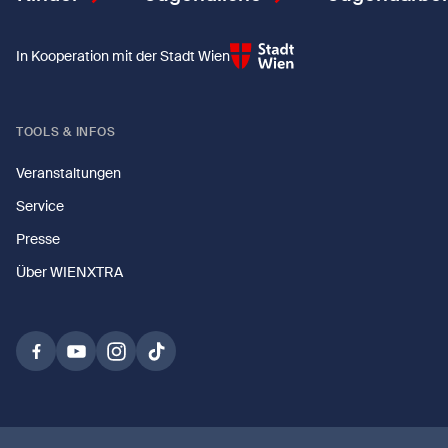
In Kooperation mit der Stadt Wien
TOOLS & INFOS
Veranstaltungen
Service
Presse
Über WIENXTRA