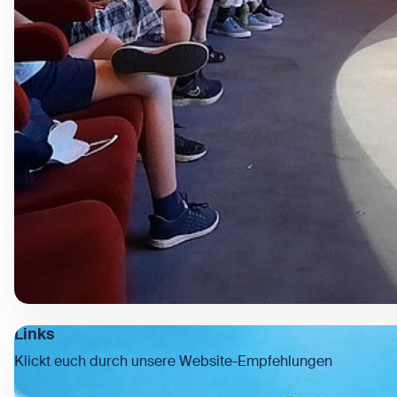
Links
Klickt euch durch unsere Website-Empfehlungen