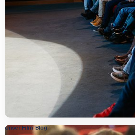
Unser Film-Blog