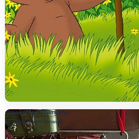
Unsere Top 10 Filmlisten
Das Best Of der Filmwelt